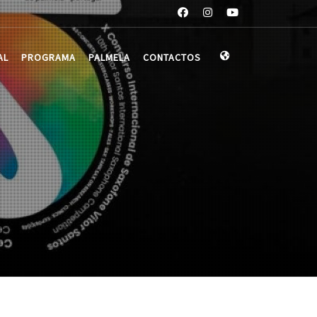
AL
PROGRAMA
PALMELA
CONTACTOS